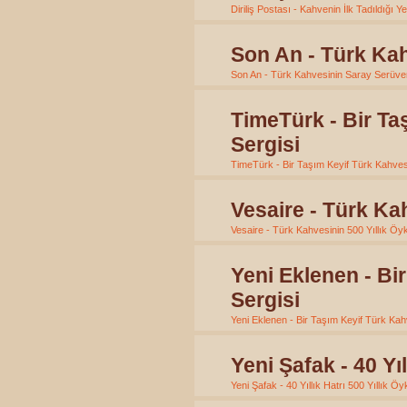
Diriliş Postası - Kahvenin İlk Tadıldığı 
Son An - Türk Kah
Son An - Türk Kahvesinin Saray Serüven
TimeTürk - Bir Ta
Sergisi
TimeTürk - Bir Taşım Keyif Türk Kahvesi
Vesaire - Türk Ka
Vesaire - Türk Kahvesinin 500 Yıllık Ö
Yeni Eklenen - Bi
Sergisi
Yeni Eklenen - Bir Taşım Keyif Türk Kah
Yeni Şafak - 40 Yı
Yeni Şafak - 40 Yıllık Hatrı 500 Yıllık Ö