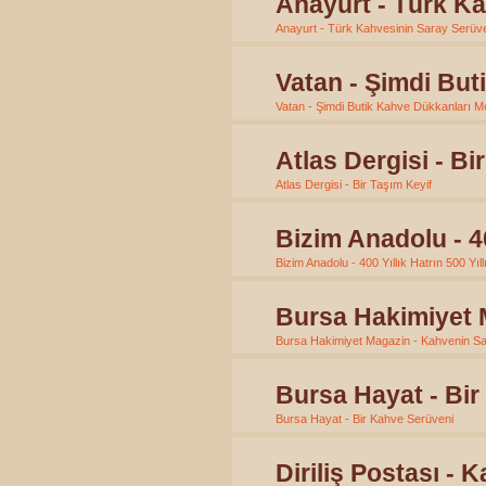
Anayurt - Türk Ka
Anayurt - Türk Kahvesinin Saray Serüve
Vatan - Şimdi Bu
Vatan - Şimdi Butik Kahve Dükkanları 
Atlas Dergisi - Bi
Atlas Dergisi - Bir Taşım Keyif
Bizim Anadolu - 40
Bizim Anadolu - 400 Yıllık Hatrın 500 Yıl
Bursa Hakimiyet 
Bursa Hakimiyet Magazin - Kahvenin S
Bursa Hayat - Bi
Bursa Hayat - Bir Kahve Serüveni
Diriliş Postası - 